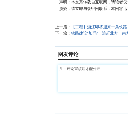
声明：本文系转载自互联网，请读者仅
质疑，请立即与铁甲网联系，本网将迅
上一篇：
【工程】浙江即将迎来一条铁路：
下一篇：
铁路建设“加码”！追赶北方，南
网友评论