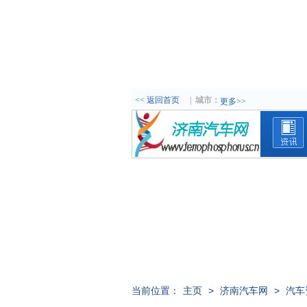
<< 返回首页
|
城市：
更多>>
当前位置：
主页
>
济南汽车网
>
汽车